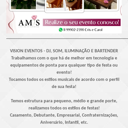
_____________________________________________________
VISION EVENTOS - DJ, SOM, ILUMINAÇÃO E BARTENDER
Trabalhamos com o que há de melhor em tecnologia e
equipamentos de ponta para qualquer tipo de festa ou
evento!
Tocamos todos os estilos musicais de acordo com o perfil
de sua festa!
Temos estrutura para pequeno, médio e grande porte,
realizamos todos os estilos de festas!
Casamento, Debutante, Empresarial, Confraternizações,
Aniversário, Infantil, etc.