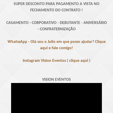
SUPER DESCONTO PARA PAGAMENTO A VISTA NO
FECHAMENTO DO CONTRATO !
CASAMENTO - CORPORATIVO - DEBUTANTE - ANIVERSÁRIO
- CONFRATERNIZAÇÃO
WhatssApp - Olá sou o Julio em que posso ajudar? Clique
aqui e fale comigo!
Instagram Vision Eventos ( clique aqui )
VISION EVENTOS