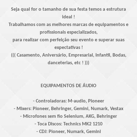
Seja qual for o tamanho de sua festa temos a estrutura
ideal !
Trabalhamos com as melhores marcas de equipamentos e
profissionais especializados,
para realizar com perfeição seu evento e superar suas
expectativas !
((( Casamento, Aniversário, Empresarial, Infantil, Bodas,
danceterias, etc ! )))
EQUIPAMENTOS DE ÁUDIO
- Controladoras: M-audio, Pioneer
- Mixers: Pioneer, Behringer, Gemini, Numark, Vestax
- Microfones sem fio Selenium, AKG, Behringer
- Toca Discos: Technics MK2 1210
- CDJ: Pioneer, Numark, Gemini