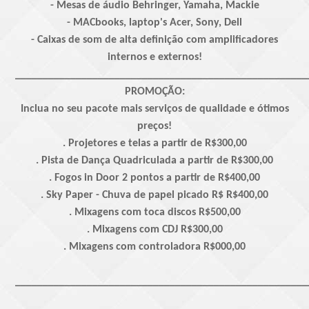
- Mesas de áudio Behringer, Yamaha, Mackie
- MACbooks, laptop's Acer, Sony, Dell
- Caixas de som de alta definição com amplificadores
internos e externos!
_____________________________________________________
PROMOÇÃO:
Inclua no seu pacote mais serviços de qualidade e ótimos
preços!
. Projetores e telas a partir de R$300,00
. Pista de Dança Quadriculada a partir de R$300,00
. Fogos in Door 2 pontos a partir de R$400,00
. Sky Paper - Chuva de papel picado R$ R$400,00
. Mixagens com toca discos R$500,00
. Mixagens com CDJ R$300,00
. Mixagens com controladora R$000,00
_____________________________________________________