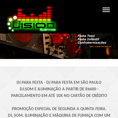
DJ PARA FESTA - DJ PARA FESTA EM SÃO PAULO
DJ,SOM E ILUMINAÇÃO A PARTIR DE R$600 -
PARCELAMENTO EM ATÉ 10X NO CARTÃO DE CRÉDITO
PROMOÇÃO ESPECIAL DE SEGUNDA A QUINTA FEIRA.
DJ, SOM, ILUMINAÇÃO E MÁQUINA DE FUMAÇA COM UM